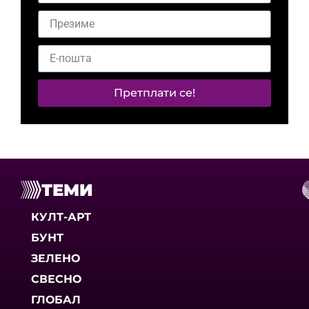
Претплати се!
ТЕМИ
КУЛТ-АРТ
БУНТ
ЗЕЛЕНО
СВЕСНО
ГЛОБАЛ