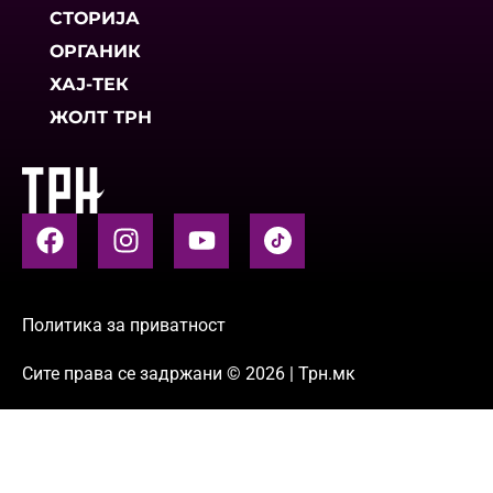
СТОРИЈА
ОРГАНИК
ХАЈ-ТЕК
ЖОЛТ ТРН
Политика за приватност
Сите права се задржани © 2026 | Трн.мк