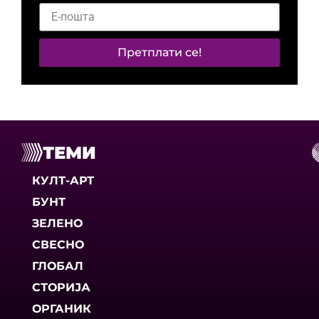
Претплати се!
ТЕМИ
КУЛТ-АРТ
БУНТ
ЗЕЛЕНО
СВЕСНО
ГЛОБАЛ
СТОРИЈА
ОРГАНИК