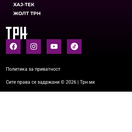
ХАЈ-ТЕК
ЖОЛТ ТРН
Политика за приватност
Сите права се задржани © 2026 | Трн.мк