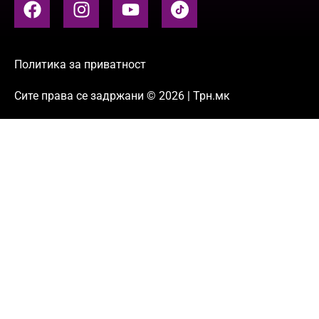
Политика за приватност
Сите права се задржани © 2026 | Трн.мк