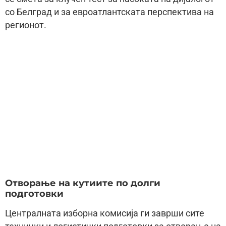
со Белград и за евроатлантската перспектива на
регионот.
Отворање на кутиите по долги
подготовки
Централната изборна комисија ги заврши сите