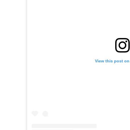
View this post on