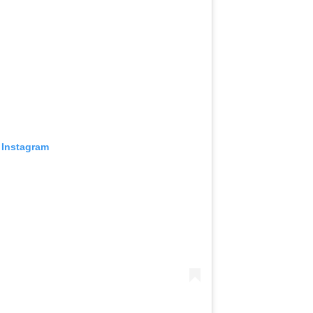
 Instagram