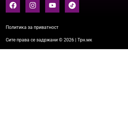
Политика за приватност
Сите права се задржани © 2026 | Трн.мк