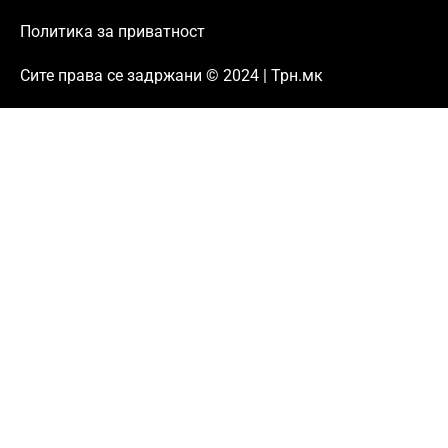
Политика за приватност
Сите права се задржани © 2024 | Трн.мк