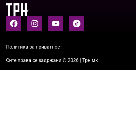
Политика за приватност
Сите права се задржани © 2026 | Трн.мк