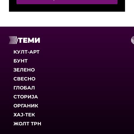
ТЕМИ
КУЛТ-АРТ
БУНТ
ЗЕЛЕНО
СВЕСНО
ГЛОБАЛ
СТОРИЈА
ОРГАНИК
ХАЈ-ТЕК
ЖОЛТ ТРН