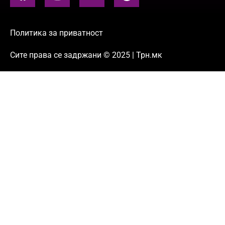
Политика за приватност
Сите права се задржани © 2025 | Трн.мк