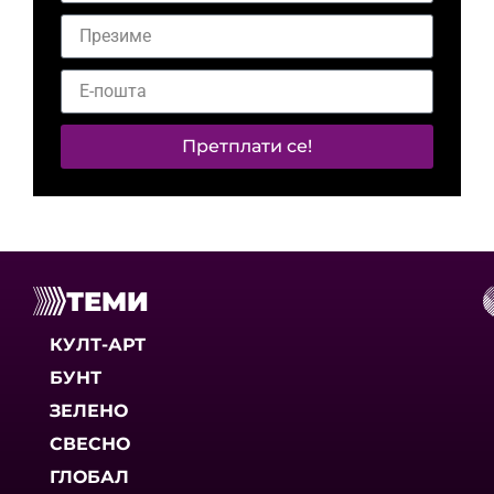
Претплати се!
ТЕМИ
КУЛТ-АРТ
БУНТ
ЗЕЛЕНО
СВЕСНО
ГЛОБАЛ