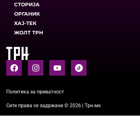
СТОРИЈА
ОРГАНИК
ХАЈ-ТЕК
ЖОЛТ ТРН
Политика за приватност
Сите права се задржани © 2026 | Трн.мк