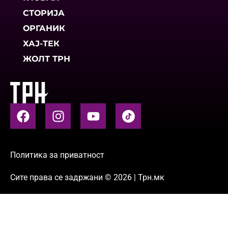
СТОРИЈА
ОРГАНИК
ХАЈ-ТЕК
ЖОЛТ ТРН
Политика за приватност
Сите права се задржани © 2026 | Трн.мк