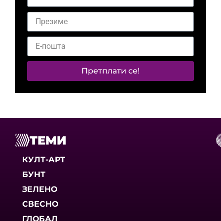
Претплати се!
ТЕМИ
КУЛТ-АРТ
БУНТ
ЗЕЛЕНО
СВЕСНО
ГЛОБАЛ