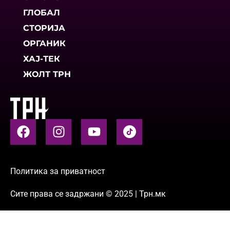
ГЛОБАЛ
СТОРИЈА
ОРГАНИК
ХАЈ-ТЕК
ЖОЛТ ТРН
Политика за приватност
Сите права се задржани © 2025 | Трн.мк