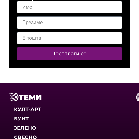
Претплати се!
ТЕМИ
КУЛТ-АРТ
БУНТ
ЗЕЛЕНО
СВЕСНО