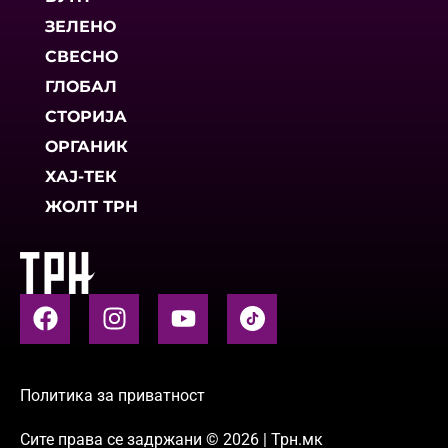
ЗЕЛЕНО
СВЕСНО
ГЛОБАЛ
СТОРИЈА
ОРГАНИК
ХАЈ-ТЕК
ЖОЛТ ТРН
Политика за приватност
Сите права се задржани © 2026 | Трн.мк