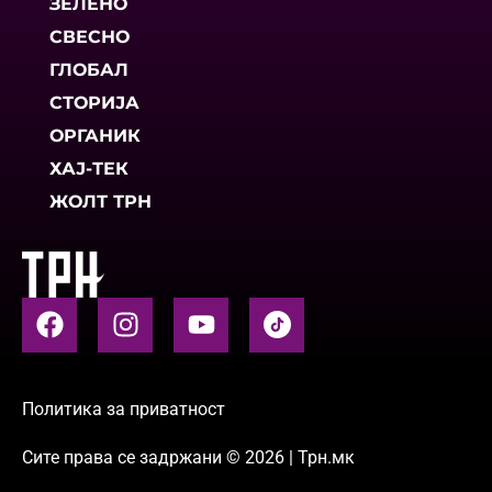
ЗЕЛЕНО
СВЕСНО
ГЛОБАЛ
СТОРИЈА
ОРГАНИК
ХАЈ-ТЕК
ЖОЛТ ТРН
Политика за приватност
Сите права се задржани © 2026 | Трн.мк