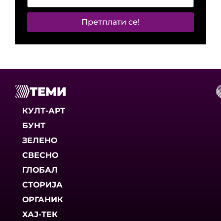
Претплати се!
ТЕМИ
КУЛТ-АРТ
БУНТ
ЗЕЛЕНО
СВЕСНО
ГЛОБАЛ
СТОРИЈА
ОРГАНИК
ХАЈ-ТЕК