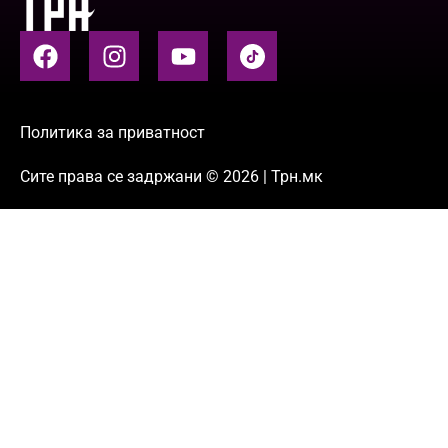
Политика за приватност
Сите права се задржани © 2026 | Трн.мк