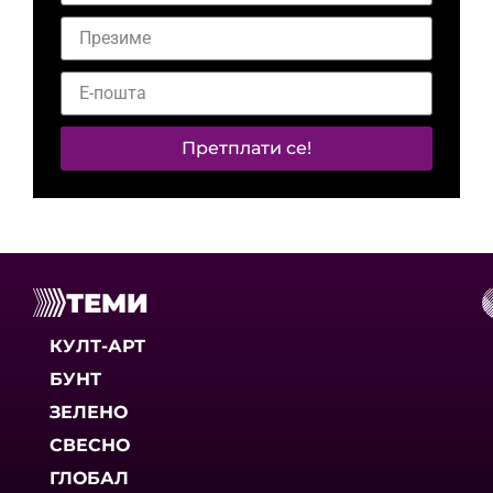
Претплати се!
ТЕМИ
КУЛТ-АРТ
БУНТ
ЗЕЛЕНО
СВЕСНО
ГЛОБАЛ