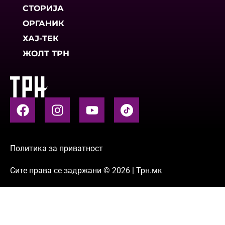
СТОРИЈА
ОРГАНИК
ХАЈ-ТЕК
ЖОЛТ ТРН
Политика за приватност
Сите права се задржани © 2026 | Трн.мк