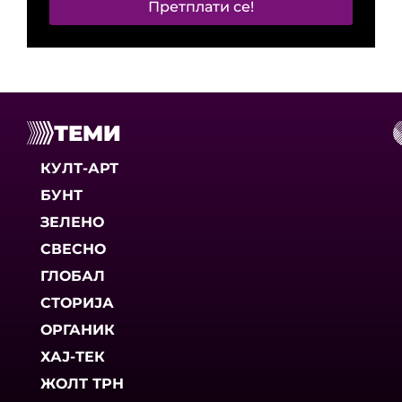
Претплати се!
ТЕМИ
КУЛТ-АРТ
БУНТ
ЗЕЛЕНО
СВЕСНО
ГЛОБАЛ
СТОРИЈА
ОРГАНИК
ХАЈ-ТЕК
ЖОЛТ ТРН