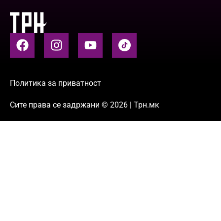
Политика за приватност
Сите права се задржани © 2026 | Трн.мк