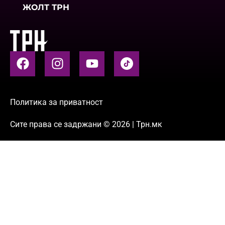
ЖОЛТ ТРН
Политика за приватност
Сите права се задржани © 2026 | Трн.мк