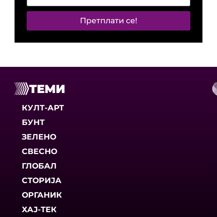
Претплати се!
ТЕМИ
КУЛТ-АРТ
БУНТ
ЗЕЛЕНО
СВЕСНО
ГЛОБАЛ
СТОРИЈА
ОРГАНИК
ХАЈ-ТЕК