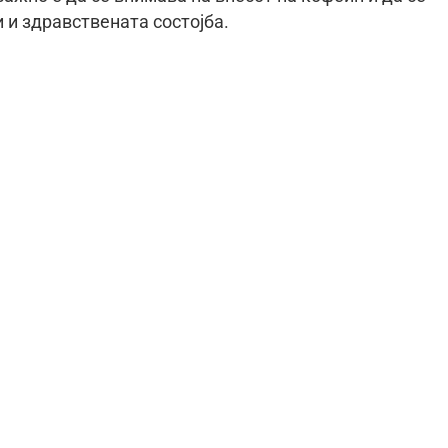
 и здравствената состојба.