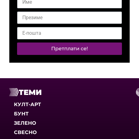
Претплати се!
ТЕМИ
КУЛТ-АРТ
БУНТ
ЗЕЛЕНО
СВЕСНО