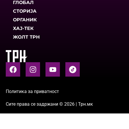
ГЛОБАЛ
СТОРИЈА
ОРГАНИК
ХАЈ-ТЕК
ЖОЛТ ТРН
Политика за приватност
Сите права се задржани © 2026 | Трн.мк