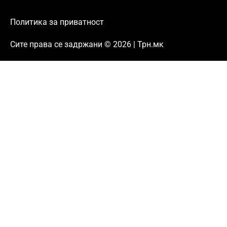
Политика за приватност
Сите права се задржани © 2026 | Трн.мк