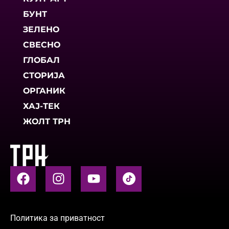
БУНТ
ЗЕЛЕНО
СВЕСНО
ГЛОБАЛ
СТОРИЈА
ОРГАНИК
ХАЈ-ТЕК
ЖОЛТ ТРН
Политика за приватност