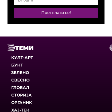
Претплати се!
ТЕМИ
КУЛТ-АРТ
БУНТ
ЗЕЛЕНО
СВЕСНО
ГЛОБАЛ
СТОРИЈА
ОРГАНИК
ХАЈ-ТЕК