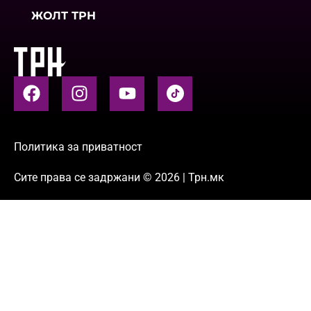
ЖОЛТ ТРН
Политика за приватност
Сите права се задржани © 2026 | Трн.мк