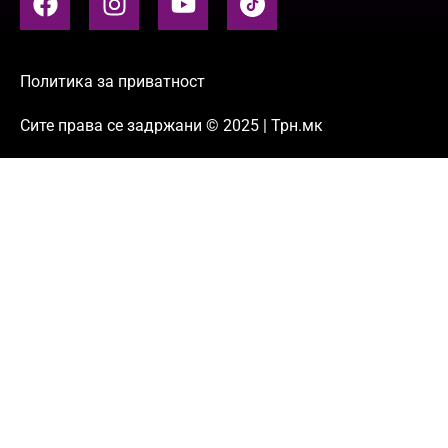
Политика за приватност
Сите права се задржани © 2025 | Трн.мк