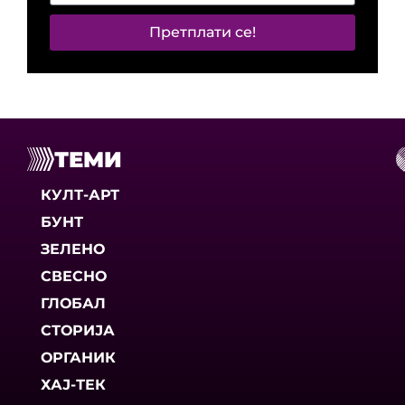
Претплати се!
ТЕМИ
КУЛТ-АРТ
БУНТ
ЗЕЛЕНО
СВЕСНО
ГЛОБАЛ
СТОРИЈА
ОРГАНИК
ХАЈ-ТЕК