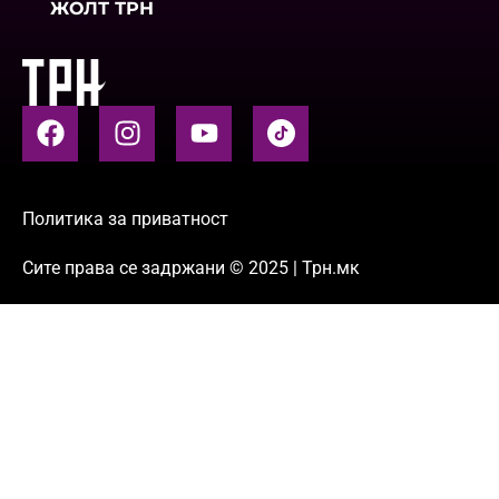
ЖОЛТ ТРН
Политика за приватност
Сите права се задржани © 2025 | Трн.мк