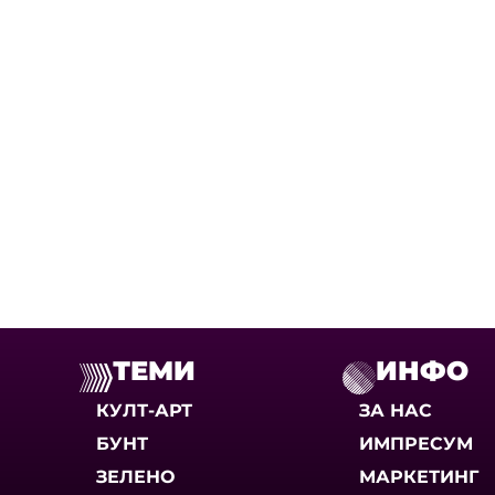
ТЕМИ
ИНФО
КУЛТ-АРТ
ЗА НАС
БУНТ
ИМПРЕСУМ
ЗЕЛЕНО
МАРКЕТИНГ