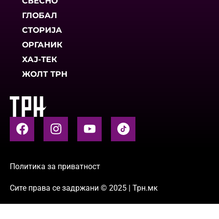
СВЕСНО
ГЛОБАЛ
СТОРИЈА
ОРГАНИК
ХАЈ-ТЕК
ЖОЛТ ТРН
Политика за приватност
Сите права се задржани © 2025 | Трн.мк