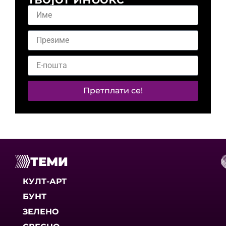
Претплати се!
ТЕМИ
КУЛТ-АРТ
БУНТ
ЗЕЛЕНО