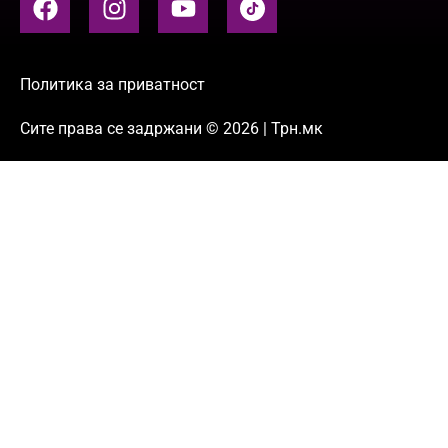
Политика за приватност
Сите права се задржани © 2026 | Трн.мк