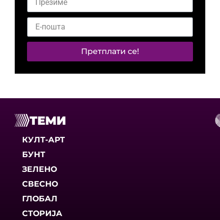
Претплати се!
ТЕМИ
КУЛТ-АРТ
БУНТ
ЗЕЛЕНО
СВЕСНО
ГЛОБАЛ
СТОРИЈА