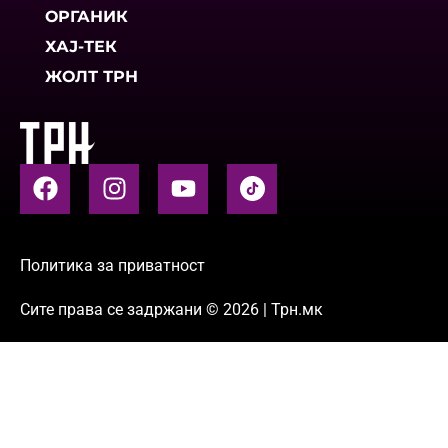
ОРГАНИК
ХАЈ-ТЕК
ЖОЛТ ТРН
Политика за приватност
Сите права се задржани © 2026 | Трн.мк