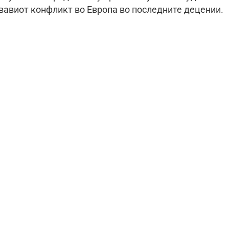
рвавиот конфликт во Европа во последните децении.