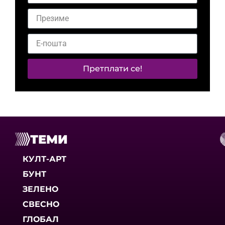
Претплати се!
ТЕМИ
КУЛТ-АРТ
БУНТ
ЗЕЛЕНО
СВЕСНО
ГЛОБАЛ