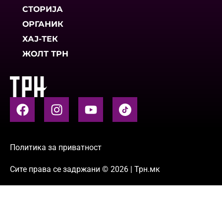
СТОРИЈА
ОРГАНИК
ХАЈ-ТЕК
ЖОЛТ ТРН
Политика за приватност
Сите права се задржани © 2026 | Трн.мк