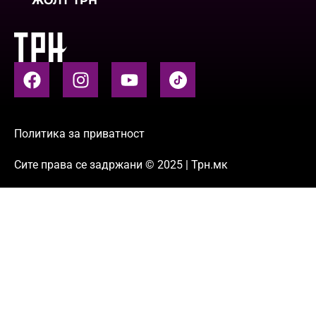
ЖОЛТ ТРН
Политика за приватност
Сите права се задржани © 2025 | Трн.мк