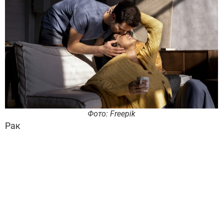
Фото: Freepik
Рак