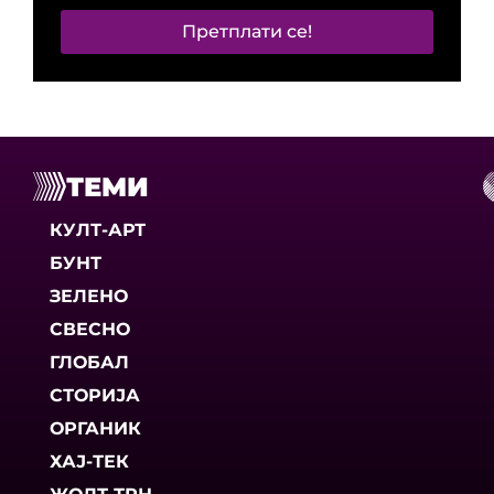
Претплати се!
ТЕМИ
КУЛТ-АРТ
БУНТ
ЗЕЛЕНО
СВЕСНО
ГЛОБАЛ
СТОРИЈА
ОРГАНИК
ХАЈ-ТЕК