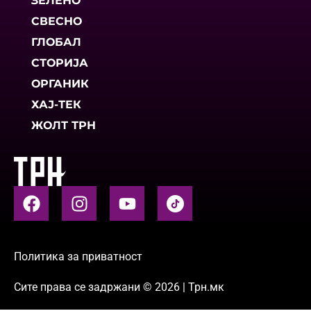
ЗЕЛЕНО
СВЕСНО
ГЛОБАЛ
СТОРИЈА
ОРГАНИК
ХАЈ-ТЕК
ЖОЛТ ТРН
Политика за приватност
Сите права се задржани © 2026 | Трн.мк