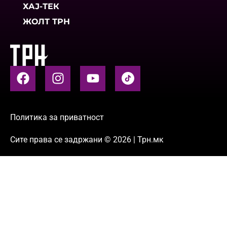
ХАЈ-ТЕК
ЖОЛТ ТРН
Политика за приватност
Сите права се задржани © 2026 | Трн.мк