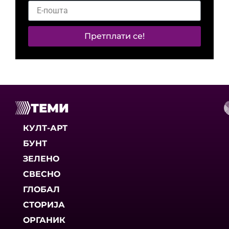
Претплати се!
ТЕМИ
КУЛТ-АРТ
БУНТ
ЗЕЛЕНО
СВЕСНО
ГЛОБАЛ
СТОРИЈА
ОРГАНИК