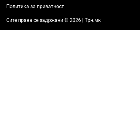
Политика за приватност
Сите права се задржани © 2026 | Трн.мк