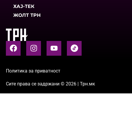
ХАЈ-ТЕК
ЖОЛТ ТРН
Политика за приватност
Сите права се задржани © 2026 | Трн.мк