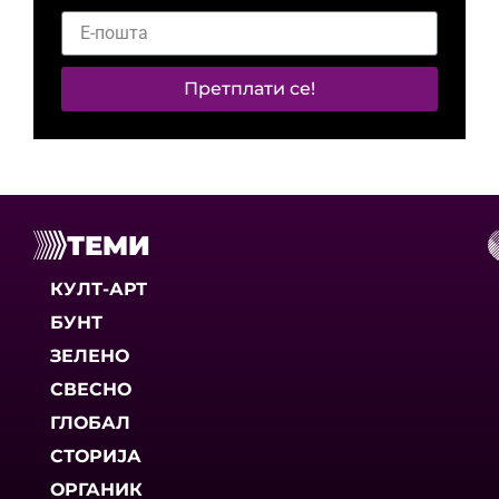
Претплати се!
ТЕМИ
КУЛТ-АРТ
БУНТ
ЗЕЛЕНО
СВЕСНО
ГЛОБАЛ
СТОРИЈА
ОРГАНИК