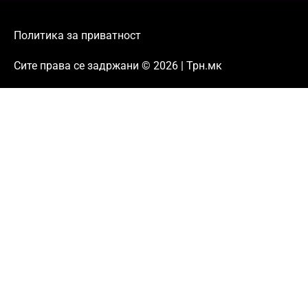
Политика за приватност
Сите права се задржани © 2026 | Трн.мк