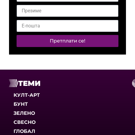
Претплати се!
ТЕМИ
КУЛТ-АРТ
БУНТ
ЗЕЛЕНО
СВЕСНО
ГЛОБАЛ