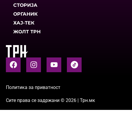
СТОРИЈА
ОРГАНИК
ХАЈ-ТЕК
ЖОЛТ ТРН
Политика за приватност
Сите права се задржани © 2026 | Трн.мк