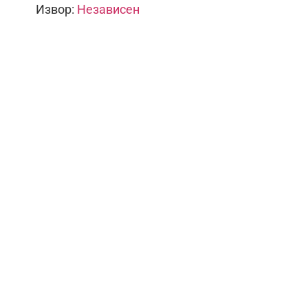
Извор:
Независен