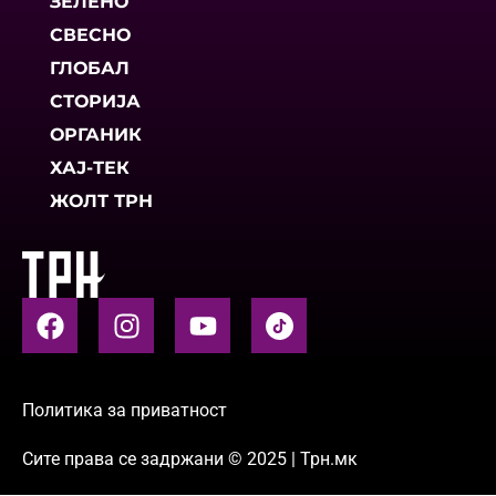
ЗЕЛЕНО
СВЕСНО
ГЛОБАЛ
СТОРИЈА
ОРГАНИК
ХАЈ-ТЕК
ЖОЛТ ТРН
Политика за приватност
Сите права се задржани © 2025 | Трн.мк