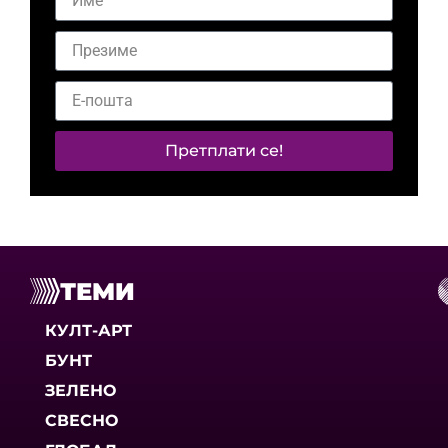
Претплати се!
ТЕМИ
КУЛТ-АРТ
БУНТ
ЗЕЛЕНО
СВЕСНО