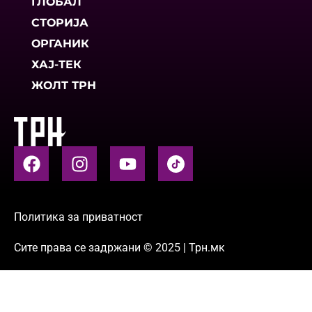
ГЛОБАЛ
СТОРИЈА
ОРГАНИК
ХАЈ-ТЕК
ЖОЛТ ТРН
Политика за приватност
Сите права се задржани © 2025 | Трн.мк