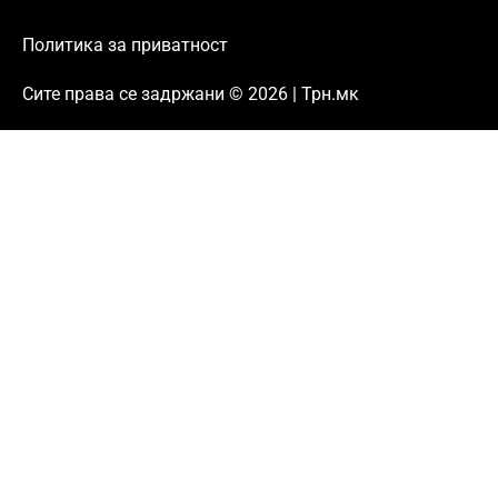
Политика за приватност
Сите права се задржани © 2026 | Трн.мк