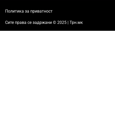
Политика за приватност
Сите права се задржани © 2025 | Трн.мк