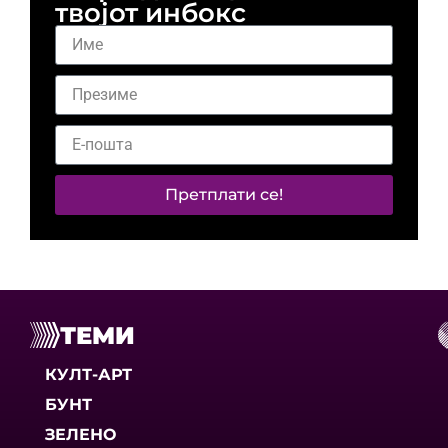
твојот инбокс
Претплати се!
ТЕМИ
КУЛТ-АРТ
БУНТ
ЗЕЛЕНО