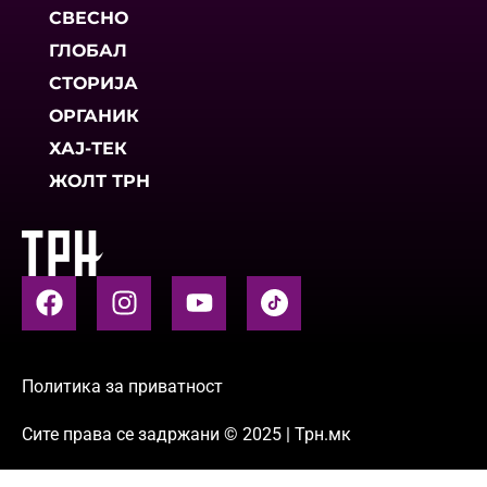
СВЕСНО
ГЛОБАЛ
СТОРИЈА
ОРГАНИК
ХАЈ-ТЕК
ЖОЛТ ТРН
Политика за приватност
Сите права се задржани © 2025 | Трн.мк