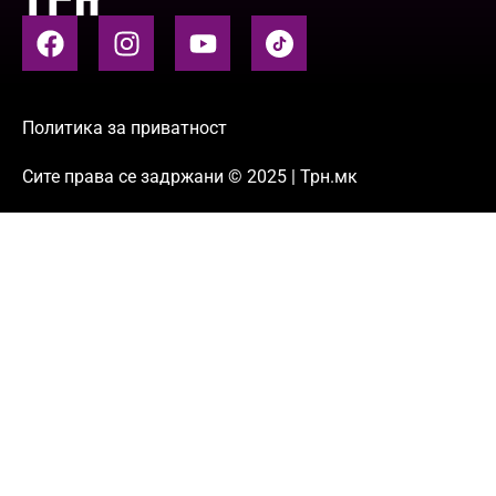
Политика за приватност
Сите права се задржани © 2025 | Трн.мк