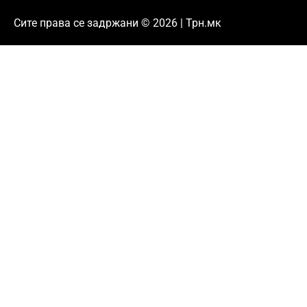
Сите права се задржани © 2026 | Трн.мк