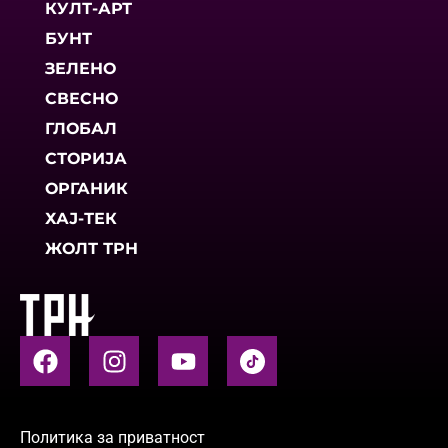
КУЛТ-АРТ
БУНТ
ЗЕЛЕНО
СВЕСНО
ГЛОБАЛ
СТОРИЈА
ОРГАНИК
ХАЈ-ТЕК
ЖОЛТ ТРН
Политика за приватност