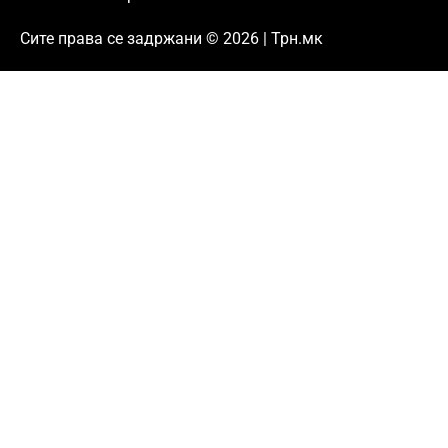
Сите права се задржани © 2026 | Трн.мк