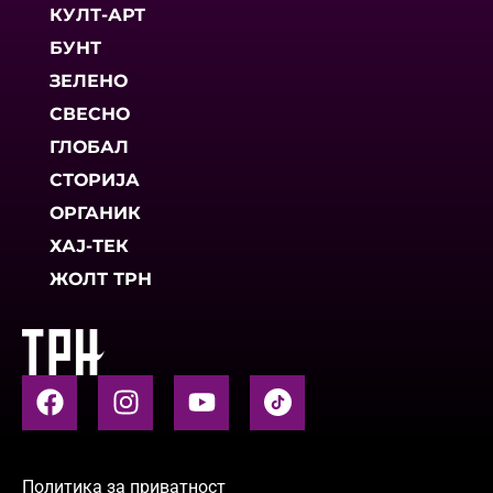
КУЛТ-АРТ
БУНТ
ЗЕЛЕНО
СВЕСНО
ГЛОБАЛ
СТОРИЈА
ОРГАНИК
ХАЈ-ТЕК
ЖОЛТ ТРН
Политика за приватност