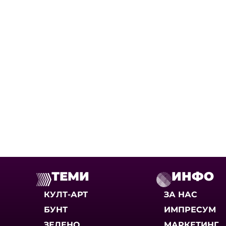
ТЕМИ
ИНФО
КУЛТ-АРТ
ЗА НАС
БУНТ
ИМПРЕСУМ
ЗЕЛЕНО
МАРКЕТИНГ