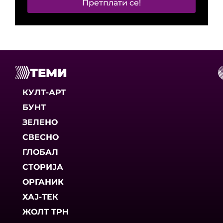
Претплати се!
ТЕМИ
КУЛТ-АРТ
БУНТ
ЗЕЛЕНО
СВЕСНО
ГЛОБАЛ
СТОРИЈА
ОРГАНИК
ХАЈ-ТЕК
ЖОЛТ ТРН