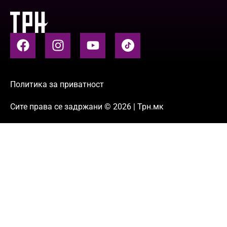
Политика за приватност
Сите права се задржани © 2026 | Трн.мк