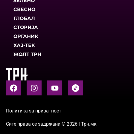
ЗЕЛЕНО
СВЕСНО
ГЛОБАЛ
СТОРИЈА
ОРГАНИК
ХАЈ-ТЕК
ЖОЛТ ТРН
Политика за приватност
Сите права се задржани © 2026 | Трн.мк